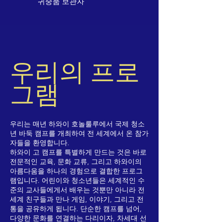
귀중품 보관자
우리의 프로
그램
우리는 매년 하와이 호놀룰루에서 국제 청소
년 바둑 캠프를 개최하여 전 세계에서 온 참가
자들을 환영합니다.
하와이 고 캠프를 특별하게 만드는 것은 바로
전문적인 교육, 문화 교류, 그리고 하와이의
아름다움을 하나의 경험으로 결합한 프로그
램입니다. 어린이와 청소년들은 세계적인 수
준의 교사들에게서 배우는 것뿐만 아니라 전
세계 친구들과 만나 게임, 이야기, 그리고 전
통을 공유하게 됩니다. 단순한 캠프를 넘어,
다양한 문화를 연결하는 다리이자, 차세대 선